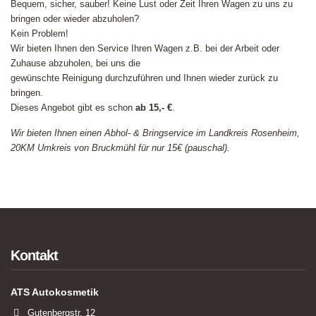
Bequem, sicher, sauber! Keine Lust oder Zeit Ihren Wagen zu uns zu
bringen oder wieder abzuholen?
Kein Problem!
Wir bieten Ihnen den Service Ihren Wagen z.B. bei der Arbeit oder
Zuhause abzuholen, bei uns die
gewünschte Reinigung durchzuführen und Ihnen wieder zurück zu
bringen.
Dieses Angebot gibt es schon
ab 15,- €
.
Wir bieten Ihnen einen Abhol- & Bringservice im Landkreis Rosenheim,
20KM Umkreis von Bruckmühl für nur 15€ (pauschal).
Kontakt
ATS Autokosmetik
Gutenbergstr. 12