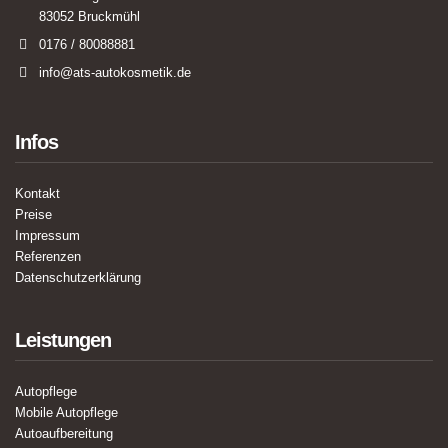
83052 Bruckmühl
0176 / 80088881
info@ats-autokosmetik.de
Infos
Kontakt
Preise
Impressum
Referenzen
Datenschutzerklärung
Leistungen
Autopflege
Mobile Autopflege
Autoaufbereitung