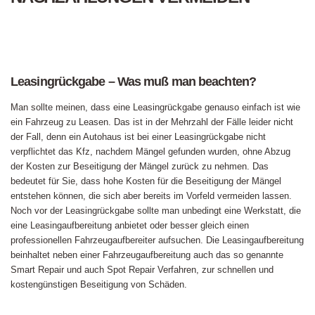
Leasingrückgabe – Was muß man beachten?
Man sollte meinen, dass eine Leasingrückgabe genauso einfach ist wie
ein Fahrzeug zu Leasen. Das ist in der Mehrzahl der Fälle leider nicht
der Fall, denn ein Autohaus ist bei einer Leasingrückgabe nicht
verpflichtet das Kfz, nachdem Mängel gefunden wurden, ohne Abzug
der Kosten zur Beseitigung der Mängel zurück zu nehmen. Das
bedeutet für Sie, dass hohe Kosten für die Beseitigung der Mängel
entstehen können, die sich aber bereits im Vorfeld vermeiden lassen.
Noch vor der Leasingrückgabe sollte man unbedingt eine Werkstatt, die
eine Leasingaufbereitung anbietet oder besser gleich einen
professionellen Fahrzeugaufbereiter aufsuchen. Die Leasingaufbereitung
beinhaltet neben einer Fahrzeugaufbereitung auch das so genannte
Smart Repair und auch Spot Repair Verfahren, zur schnellen und
kostengünstigen Beseitigung von Schäden.