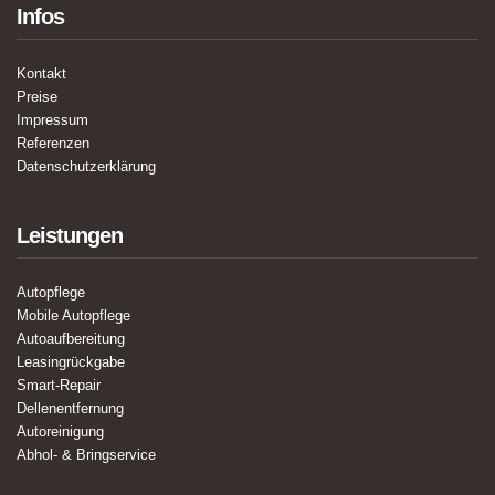
Infos
Kontakt
Preise
Impressum
Referenzen
Datenschutzerklärung
Leistungen
Autopflege
Mobile Autopflege
Autoaufbereitung
Leasingrückgabe
Smart-Repair
Dellenentfernung
Autoreinigung
Abhol- & Bringservice