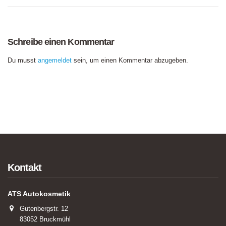
Schreibe einen Kommentar
Du musst
angemeldet
sein, um einen Kommentar abzugeben.
Kontakt
ATS Autokosmetik
Gutenbergstr. 12
83052 Bruckmühl