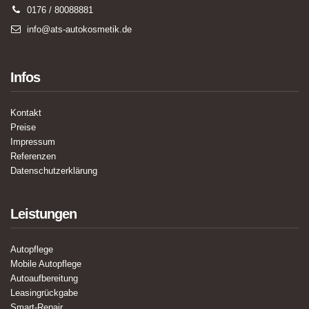
0176 / 80088881
info@ats-autokosmetik.de
Infos
Kontakt
Preise
Impressum
Referenzen
Datenschutzerklärung
Leistungen
Autopflege
Mobile Autopflege
Autoaufbereitung
Leasingrückgabe
Smart-Repair